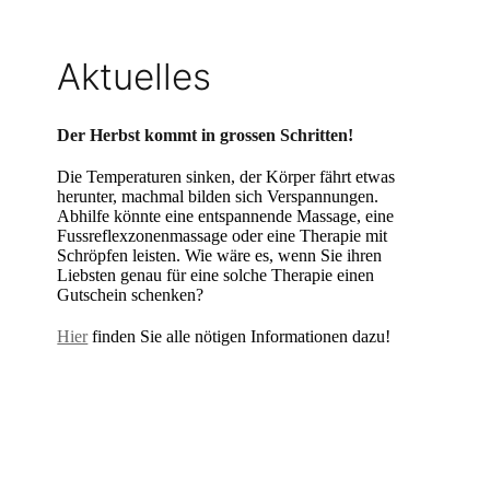
Aktuelles
Der Herbst kommt in grossen Schritten!
Die Temperaturen sinken, der Körper fährt etwas
herunter, machmal bilden sich Verspannungen.
Abhilfe könnte eine entspannende Massage, eine
Fussreflexzonenmassage oder eine Therapie mit
Schröpfen leisten. Wie wäre es, wenn Sie ihren
Liebsten genau für eine solche Therapie einen
Gutschein schenken?
Hier
finden Sie alle nötigen Informationen dazu!