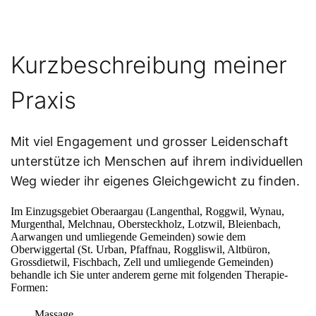
Kurzbeschreibung meiner
Praxis
Mit viel Engagement und grosser Leidenschaft
unterstütze ich Menschen auf ihrem individuellen
Weg wieder ihr eigenes Gleichgewicht zu finden.
Im Einzugsgebiet Oberaargau (Langenthal, Roggwil, Wynau,
Murgenthal, Melchnau, Obersteckholz, Lotzwil, Bleienbach,
Aarwangen und umliegende Gemeinden) sowie dem
Oberwiggertal (St. Urban, Pfaffnau, Roggliswil, Altbüron,
Grossdietwil, Fischbach, Zell und umliegende Gemeinden)
behandle ich Sie unter anderem gerne mit folgenden Therapie-
Formen:
Massage