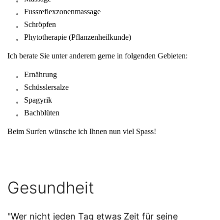
Fussreflexzonenmassage
Schröpfen
Phytotherapie (Pflanzenheilkunde)
Ich berate Sie unter anderem gerne in folgenden Gebieten:
Ernährung
Schüsslersalze
Spagyrik
Bachblüten
Beim Surfen wünsche ich Ihnen nun viel Spass!
Gesundheit
"Wer nicht jeden Tag etwas Zeit für seine