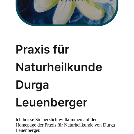
Praxis für
Naturheilkunde
Durga
Leuenberger
Ich heisse Sie herzlich willkommen auf der
Homepage der Praxis für Naturheilkunde von Durga
Leuenberger.